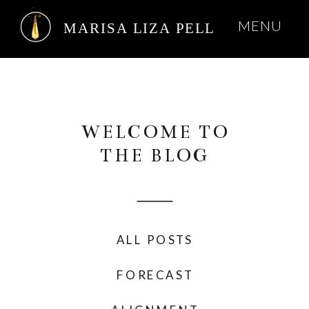
MENU
MARISA LIZA PELL
WELCOME TO
THE BLOG
ALL POSTS
FORECAST