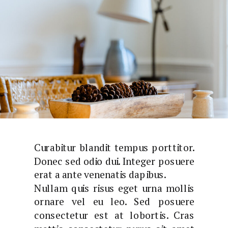
Curabitur blandit tempus porttitor.
Donec sed odio dui. Integer posuere
erat a ante venenatis dapibus.
Nullam quis risus eget urna mollis
ornare vel eu leo. Sed posuere
consectetur est at lobortis. Cras