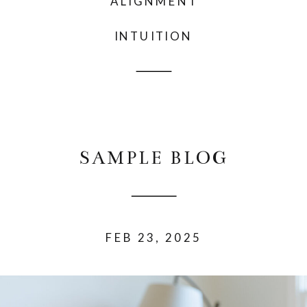
ALIGNMENT
INTUITION
SAMPLE BLOG
FEB 23, 2025