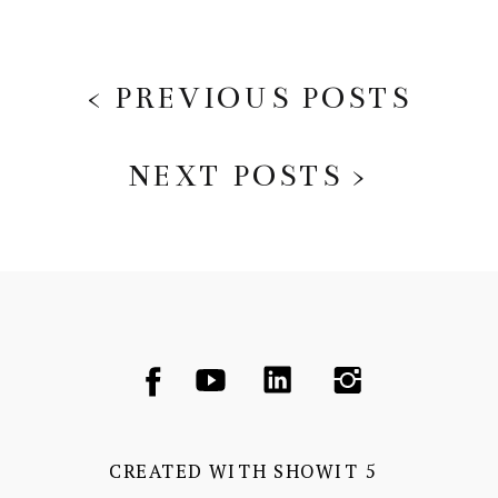
< PREVIOUS POSTS
NEXT POSTS >
CREATED WITH SHOWIT 5